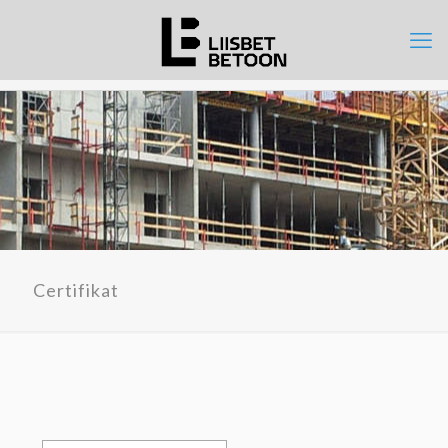
Certifikat