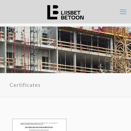
Certificates